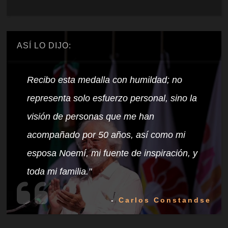
ASÍ LO DIJO:
Recibo esta medalla con humildad; no
representa solo esfuerzo personal, sino la
visión de personas que me han
acompañado por 50 años, así como mi
esposa Noemí, mi fuente de inspiración, y
toda mi familia."
-
Carlos Constandse