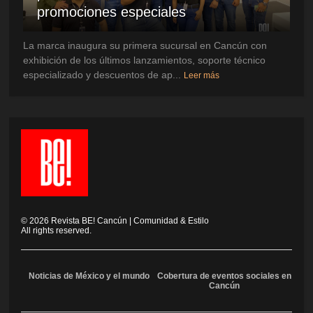
promociones especiales
La marca inaugura su primera sucursal en Cancún con
exhibición de los últimos lanzamientos, soporte técnico
especializado y descuentos de ap...
Leer más
©
2026
Revista BE! Cancún | Comunidad & Estilo
All rights reserved.
Noticias de México y el mundo
Cobertura de eventos sociales en
Cancún