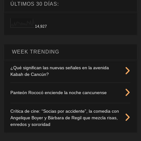
ÚLTIMOS 30 DÍAS:
14,927
WEEK TRENDING
¿Qué significan las nuevas señales en la avenida
Kabah de Cancún?
Panteón Rococó enciende la noche cancunense
Crítica de cine: “Socias por accidente”, la comedia con
Angelique Boyer y Bárbara de Regil que mezcla risas,
enredos y sororidad