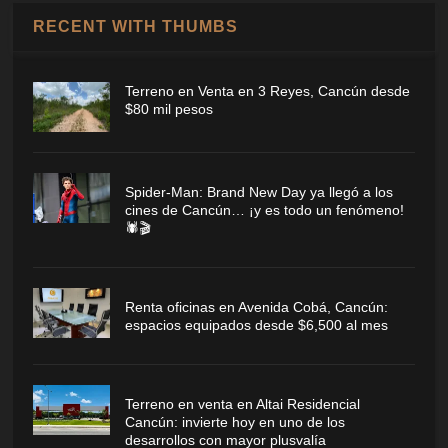
RECENT WITH THUMBS
Terreno en Venta en 3 Reyes, Cancún desde
$80 mil pesos
Spider-Man: Brand New Day ya llegó a los
cines de Cancún… ¡y es todo un fenómeno!
🕷️🎬
Renta oficinas en Avenida Cobá, Cancún:
espacios equipados desde $6,500 al mes
Terreno en venta en Altai Residencial
Cancún: invierte hoy en uno de los
desarrollos con mayor plusvalía