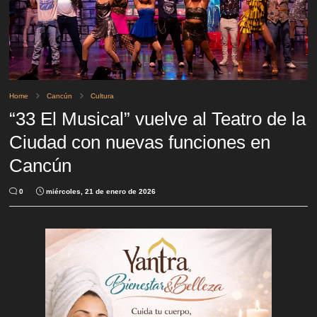
Home
Cancún
Cultura
“33 El Musical” vuelve al Teatro de la
Ciudad con nuevas funciones en
Cancún
0
miércoles, 21 de enero de 2026