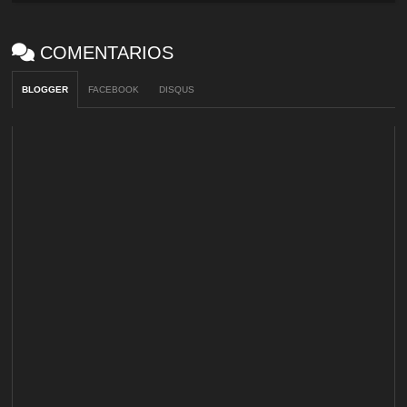
COMENTARIOS
BLOGGER
FACEBOOK
DISQUS